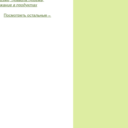
жание в продуктах
Посмотреть остальные→