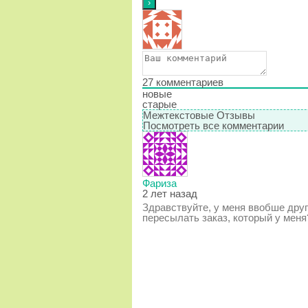
27
комментариев
новые
старые
Межтекстовые Отзывы
Посмотреть все комментарии
Фариза
2 лет назад
Здравствуйте, у меня ввобше друг
пересылать заказ, который у меня