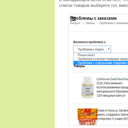
списке товаров выберите тот, вмес