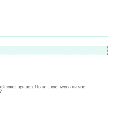
ой заказ пришел. Но не знаю нужно ли мне
?