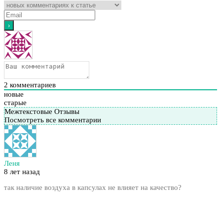
2
комментариев
новые
старые
Межтекстовые Отзывы
Посмотреть все комментарии
Леня
8 лет назад
так наличие воздуха в капсулах не влияет на качество?