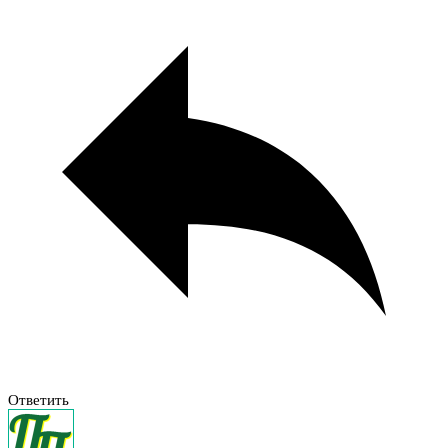
Ответить