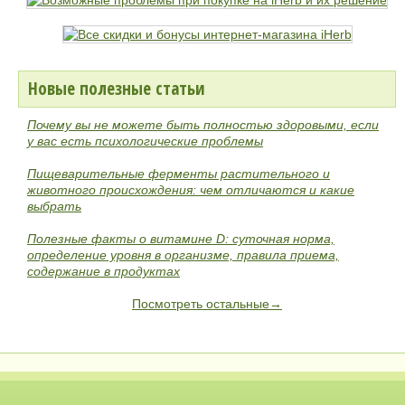
Новые полезные статьи
Почему вы не можете быть полностью здоровыми, если
у вас есть психологические проблемы
Пищеварительные ферменты растительного и
животного происхождения: чем отличаются и какие
выбрать
Полезные факты о витамине D: суточная норма,
определение уровня в организме, правила приема,
содержание в продуктах
Посмотреть остальные→