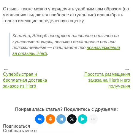
Отзывы также можно упорядочить удобным вам образом (по
умолчанию выдаются наиболее актуальные) или выбрать
только имеющие определенную оценку.
Кстати, Айхерб поощряет написание отзывов на
купленные товары, неважно негативные они или
положительные — почитайте про
вознаграждения
за отзывы iHerb
.
←
→
Супербыстрая и
Простота размещения
бесплатная доставка
заказа на iHerb и его
заказов из iHerb
получения
Понравилась статья? Поделитесь с друзьями:
Подписаться
Сообщать мне о