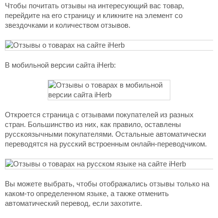
Чтобы почитать отзывы на интересующий вас товар,
перейдите на его страницу и кликните на элемент со
звездочками и количеством отзывов.
В мобильной версии сайта iHerb:
Откроется страница с отзывами покупателей из разных
стран. Большинство из них, как правило, оставлены
русскоязычными покупателями. Остальные автоматически
переводятся на русский встроенным онлайн-переводчиком.
Вы можете выбрать, чтобы отображались отзывы только на
каком-то определенном языке, а также отменить
автоматический перевод, если захотите.