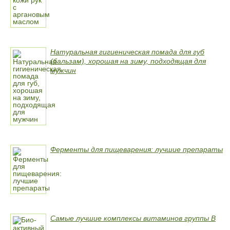
Натуральная гигиеническая помада для губ
(бальзам), хорошая на зиму, подходящая для
мужчин
Ферменты для пищеварения: лучшие препараты
Самые лучшие комплексы витаминов группы B