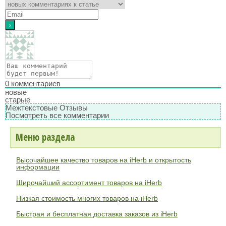
0
комментариев
новые
старые
Межтекстовые Отзывы
Посмотреть все комментарии
Меню раздела
Высочайшее качество товаров на iHerb и открытость
информации
Широчайший ассортимент товаров на iHerb
Низкая стоимость многих товаров на iHerb
Быстрая и бесплатная доставка заказов из iHerb