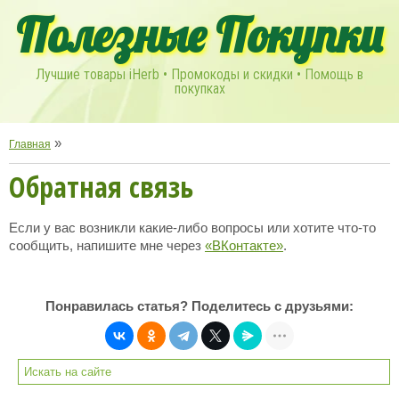
Полезные Покупки
Лучшие товары iHerb • Промокоды и скидки • Помощь в
покупках
»
Главная
Обратная связь
Если у вас возникли какие-либо вопросы или хотите что-то
сообщить, напишите мне через
«ВКонтакте»
.
Понравилась статья? Поделитесь с друзьями: