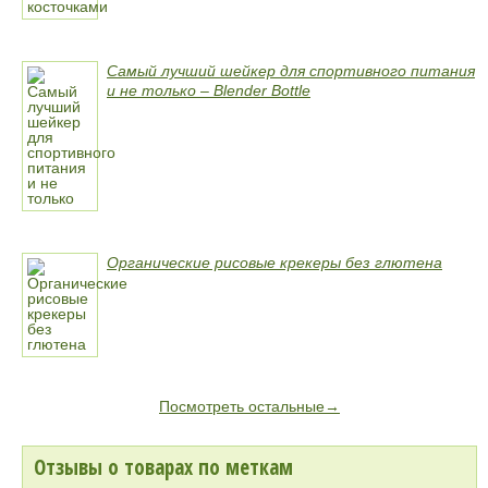
Самый лучший шейкер для спортивного питания
и не только – Blender Bottle
Органические рисовые крекеры без глютена
Посмотреть остальные→
Отзывы о товарах по меткам