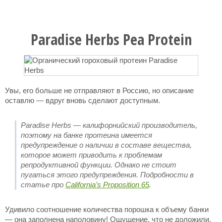
Paradise Herbs Pea Protein
Увы, его больше не отправляют в Россию, но описание
оставлю — вдруг вновь сделают доступным.
Paradise Herbs — калифорнийский производитель,
поэтому на банке протеина имеется
предупреждение о наличии в составе вещества,
которое может приводить к проблемам
репродуктивной функции. Однако не стоит
пугаться этого предупреждения. Подробности в
статье про
California’s Proposition 65
.
Удивило соотношение количества порошка к объему банки
— она заполнена наполовину! Ощущение, что не доложили.