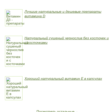
Лучшие натуральные и дешевые препараты
витамина D
Натуральный сушеный чернослив без косточек и
с косточками
Хороший натуральный витамин Е в капсулах
Посмотреть остальные→