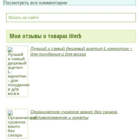
Посмотреть все комментарии
Мои отзывы о товарах iHerb
Лучший и самый дешевый ацетил-L-карнитин –
для похудения и для мозга
Органическое сушеное манго без сахара,
сублимированное и цукаты