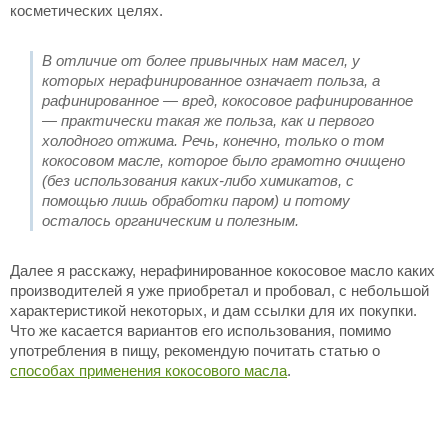
косметических целях.
В отличие от более привычных нам масел, у
которых нерафинированное означает польза, а
рафинированное — вред, кокосовое рафинированное
— практически такая же польза, как и первого
холодного отжима. Речь, конечно, только о том
кокосовом масле, которое было грамотно очищено
(без использования каких-либо химикатов, с
помощью лишь обработки паром) и потому
осталось органическим и полезным.
Далее я расскажу, нерафинированное кокосовое масло каких
производителей я уже приобретал и пробовал, с небольшой
характеристикой некоторых, и дам ссылки для их покупки.
Что же касается вариантов его использования, помимо
употребления в пищу, рекомендую почитать статью о
способах применения кокосового масла
.