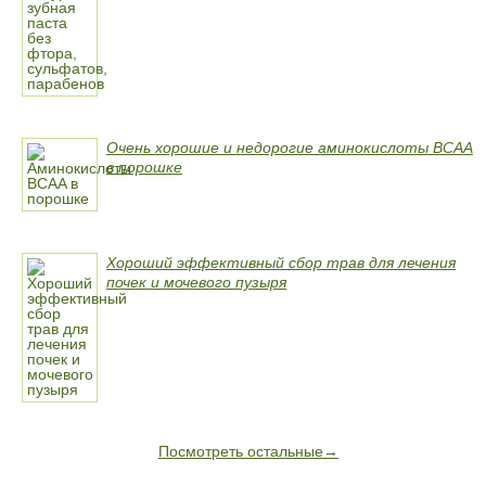
Очень хорошие и недорогие аминокислоты BCAA
в порошке
Хороший эффективный сбор трав для лечения
почек и мочевого пузыря
Посмотреть остальные→