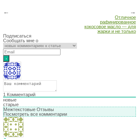
←
→
Отличное
рафинированное
кокосовое масло — для
жарки и не только
Подписаться
Сообщать мне о
1
Комментарий
новые
старые
Межтекстовые Отзывы
Посмотреть все комментарии