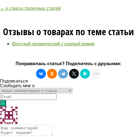
← к списку полезных статей
Отзывы о товарах по теме статьи
Вкусный органический сушеный инжир
Понравилась статья? Поделитесь с друзьями:
Подписаться
Сообщать мне о