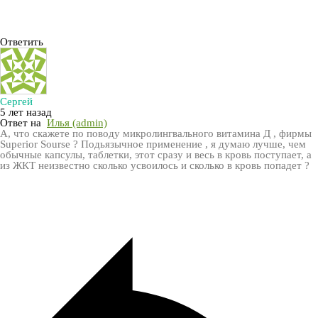
Ответить
Сергей
5 лет назад
Ответ на
Илья (admin)
А, что скажете по поводу микролингвального витамина Д , фирмы
Superior Sourse ? Подьязычное применение , я думаю лучше, чем
обычные капсулы, таблетки, этот сразу и весь в кровь поступает, а
из ЖКТ неизвестно сколько усвоилось и сколько в кровь попадет ?