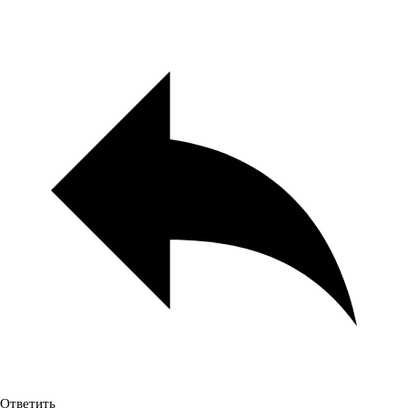
Ответить