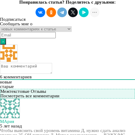
Понравилась статья? Поделитесь с друзьями:
Подписаться
Сообщать мне о
6
комментариев
новые
старые
Межтекстовые Отзывы
Посмотреть все комментарии
МАрия
5 лет назад
Чтобы выяснить свой уровень витамина Д, нужно сдать анализ