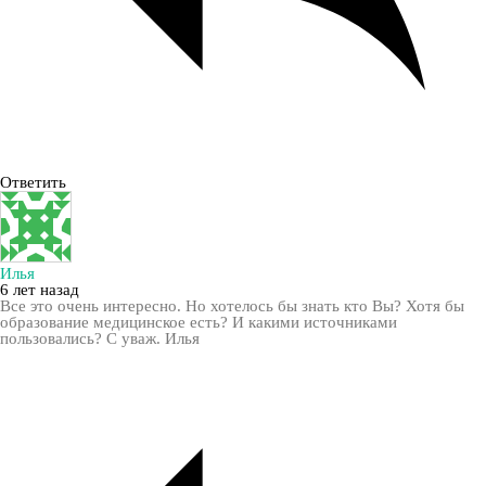
Ответить
Илья
6 лет назад
Все это очень интересно. Но хотелось бы знать кто Вы? Хотя бы
образование медицинское есть? И какими источниками
пользовались? С уваж. Илья