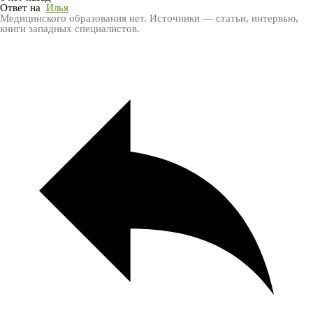
Ответ на
Илья
Медицинского образования нет. Источники — статьи, интервью,
книги западных специалистов.