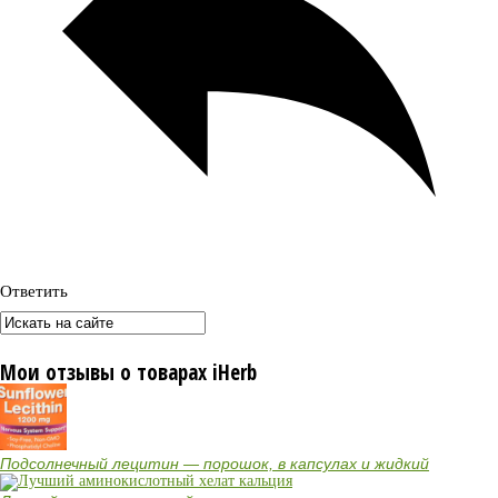
Ответить
Мои отзывы о товарах iHerb
Подсолнечный лецитин — порошок, в капсулах и жидкий