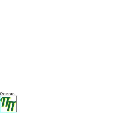
Ответить