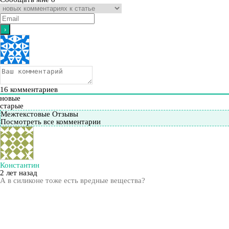
16
комментариев
новые
старые
Межтекстовые Отзывы
Посмотреть все комментарии
Константин
2 лет назад
А в силиконе тоже есть вредные вещества?