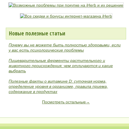
Новые полезные статьи
Почему вы не можете быть полностью здоровыми, если
у вас есть психологические проблемы
Пищеварительные ферменты растительного и
животного происхождения: чем отличаются и какие
выбрать
Полезные факты о витамине D: суточная норма,
определение уровня в организме, правила приема,
содержание в продуктах
Посмотреть остальные→