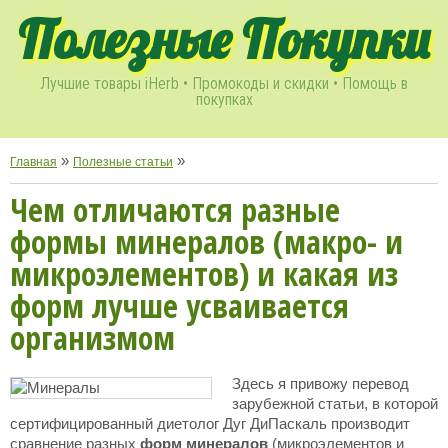
Полезные Покупки
Лучшие товары iHerb • Промокоды и скидки • Помощь в
покупках
»
»
Главная
Полезные статьи
Чем отличаются разные
формы минералов (макро- и
микроэлементов) и какая из
форм лучше усваивается
организмом
Здесь я привожу перевод
зарубежной статьи, в которой
сертифицированный диетолог Дуг ДиПаскаль производит
сравнение разных
форм минералов
(микроэлементов и