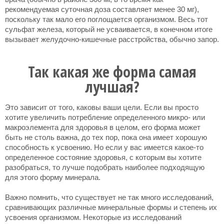
рекомендуемая суточная доза составляет менее 30 мг),
поскольку так мало его поглощается организмом. Весь тот
сульфат железа, который не усваивается, в конечном итоге
вызывает желудочно-кишечные расстройства, обычно запор.
Так какая же форма самая
лучшая?
Это зависит от того, каковы ваши цели. Если вы просто
хотите увеличить потребление определенного микро- или
макроэлемента для здоровья в целом, его форма может
быть не столь важна, до тех пор, пока она имеет хорошую
способность к усвоению. Но если у вас имеется какое-то
определенное состояние здоровья, с которым вы хотите
разобраться, то лучше подобрать наиболее подходящую
для этого форму минерала.
Важно помнить, что существует не так много исследований,
сравнивающих различные минеральные формы и степень их
усвоения организмом. Некоторые из исследований