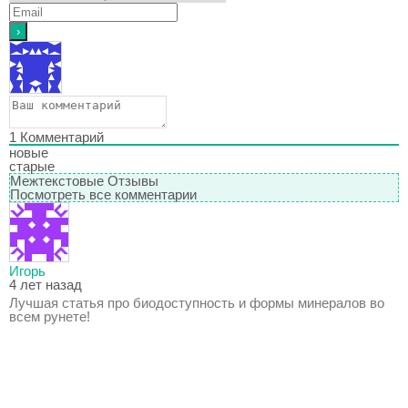
1
Комментарий
новые
старые
Межтекстовые Отзывы
Посмотреть все комментарии
Игорь
4 лет назад
Лучшая статья про биодоступность и формы минералов во
всем рунете!