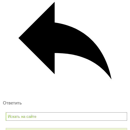
Ответить