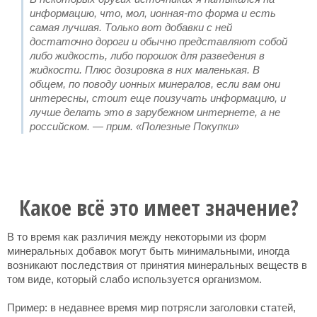
информацию, что, мол, ионная-то форма и есть
самая лучшая. Только вот добавки с ней
достаточно дороги и обычно представляют собой
либо жидкость, либо порошок для разведения в
жидкости. Плюс дозировка в них маленькая. В
общем, по поводу ионных минералов, если вам они
интересны, стоит еще поизучать информацию, и
лучше делать это в зарубежном интернете, а не
российском. — прим. «Полезные Покупки»
Какое всё это имеет значение?
В то время как различия между некоторыми из форм
минеральных добавок могут быть минимальными, иногда
возникают последствия от принятия минеральных веществ в
том виде, который слабо используется организмом.
Пример: в недавнее время мир потрясли заголовки статей,