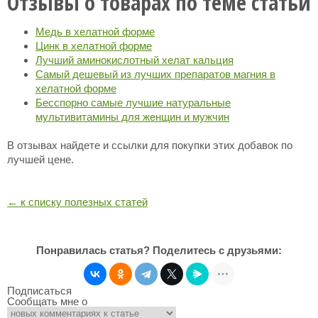
Отзывы о товарах по теме статьи
Медь в хелатной форме
Цинк в хелатной форме
Лучший аминокислотный хелат кальция
Самый дешевый из лучших препаратов магния в
хелатной форме
Бесспорно самые лучшие натуральные
мультивитамины для женщин и мужчин
В отзывах найдете и ссылки для покупки этих добавок по
лучшей цене.
← к списку полезных статей
Понравилась статья? Поделитесь с друзьями:
Подписаться
Сообщать мне о