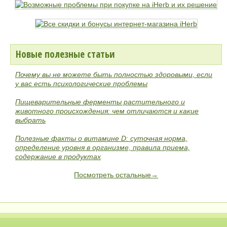
Новые полезные статьи
Почему вы не можете быть полностью здоровыми, если
у вас есть психологические проблемы
Пищеварительные ферменты растительного и
животного происхождения: чем отличаются и какие
выбрать
Полезные факты о витамине D: суточная норма,
определение уровня в организме, правила приема,
содержание в продуктах
Посмотреть остальные→