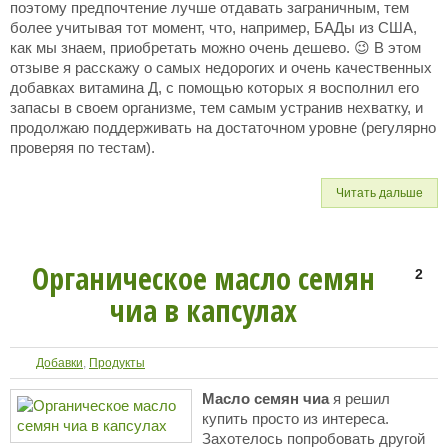
поэтому предпочтение лучше отдавать заграничным, тем
более учитывая тот момент, что, например, БАДы из США,
как мы знаем, приобретать можно очень дешево. 😉 В этом
отзыве я расскажу о самых недорогих и очень качественных
добавках витамина Д, с помощью которых я восполнил его
запасы в своем организме, тем самым устранив нехватку, и
продолжаю поддерживать на достаточном уровне (регулярно
проверяя по тестам).
Читать дальше
Органическое масло семян
2
чиа в капсулах
Добавки
,
Продукты
Масло семян чиа
я решил
купить просто из интереса.
Захотелось попробовать другой