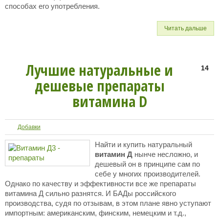
способах его употребления.
Читать дальше
Лучшие натуральные и
14
дешевые препараты
витамина D
Добавки
Найти и купить натуральный
витамин Д
нынче несложно, и
дешевый он в принципе сам по
себе у многих производителей.
Однако по качеству и эффективности все же препараты
витамина Д сильно разнятся. И БАДы российского
производства, судя по отзывам, в этом плане явно уступают
импортным: американским, финским, немецким и т.д.,