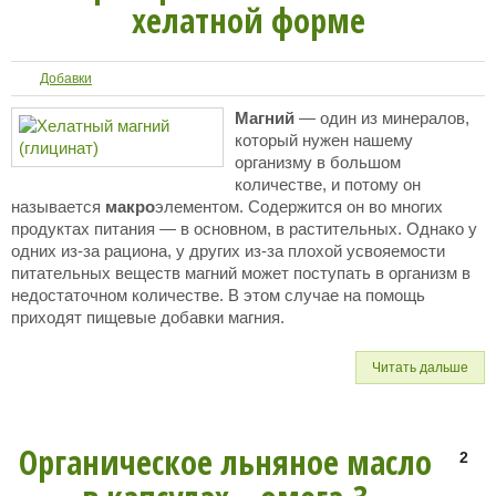
хелатной форме
Добавки
Магний
— один из минералов,
который нужен нашему
организму в большом
количестве, и потому он
называется
макро
элементом. Содержится он во многих
продуктах питания — в основном, в растительных. Однако у
одних из-за рациона, у других из-за плохой усвояемости
питательных веществ магний может поступать в организм в
недостаточном количестве. В этом случае на помощь
приходят пищевые добавки магния.
Читать дальше
Органическое льняное масло
2