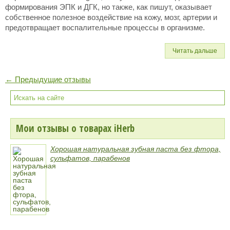
формирования ЭПК и ДГК, но также, как пишут, оказывает
собственное полезное воздействие на кожу, мозг, артерии и
предотвращает воспалительные процессы в организме.
Читать дальше
← Предыдущие отзывы
Мои отзывы о товарах iHerb
Хорошая натуральная зубная паста без фтора,
сульфатов, парабенов