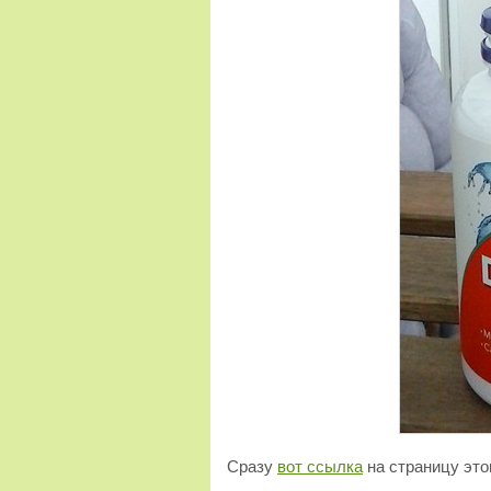
Сразу
вот ссылка
на страницу этог