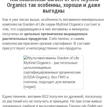
Organics так особенны, хороши и даже
выгодны
Как я уже писал выше, особенность витаминно-минеральных
комплексов Garden of Life серии MyKind Organics состоит в
том, что содержащиеся в них витамины и минералы
получены из
цельных органически выращенных
растительных продуктов
. Собственно, и самим
комплексам присвоен органик сертификат. В составе
присутствуют и непосредственно эко-продукты.
Единственное, витамин В12 получен из дрожжей, поскольку
из растений его не получить в принципе. Но при этом живых
дрожжевых грибков в мультивитаминах Гарден оф Лайф нет.