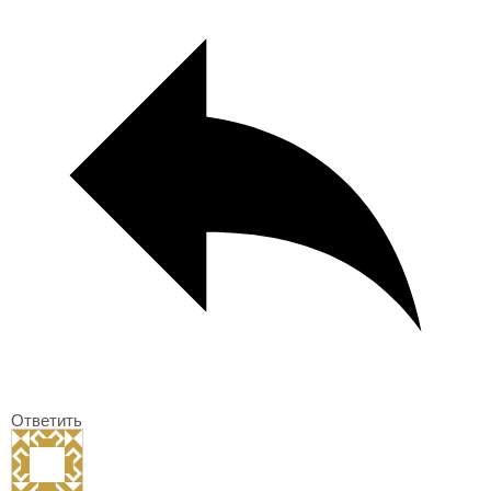
Ответить