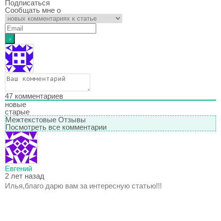
Подписаться
Сообщать мне о
47
комментариев
новые
старые
Межтекстовые Отзывы
Посмотреть все комментарии
Евгений
2 лет назад
Илья,благо дарю вам за интересную статью!!!